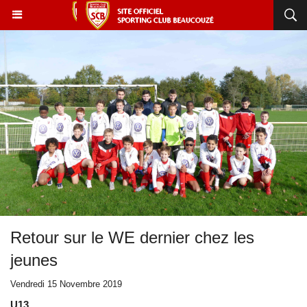
Retour sur le WE dernier chez les
jeunes
Vendredi 15 Novembre 2019
U13