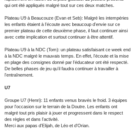
qui ont été appliqués malgré tout sur ces deux matches.
Plateau U9 à Beaucouze (Evan et Seb): Malgré les intempéries
les enfants étaient à l'écoute avec beaucoup d'envie sur ce
premier plateau de cette deuxième phase, il faut continuer ainsi
avec cette implication et surtout continuer à être attentif.
Plateau U9 à la NDC (Tom): un plateau satisfaisant ce week end
à la NDC malgré le mauvais temps. En effet, l'écoute et la mise
en plage des consignes donné par l'éducateur ont été respecté.
De belles phases de jeu qu'il faudra continuer à travailler à
l'entraînement.
U7
Groupe U7 (Henri): 11 enfants venus bravés le froid. 3 équipes
pour l'occasion sur le terrain de la Doutre. Les enfants ont
malgré tout pris plaisir à jouer et progressent dans le respect
des règles et dans l'activité.
Merci aux papas d'Elijah, de Léo et d'Orian.