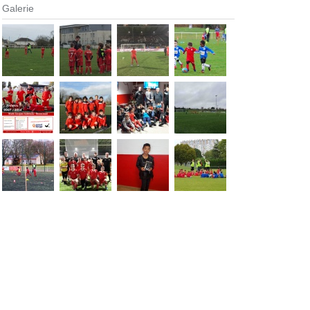
Galerie