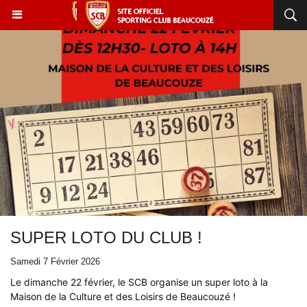
SUPER LOTO DU CLUB !
Samedi 7 Février 2026
Le dimanche 22 février, le SCB organise un super loto à la
Maison de la Culture et des Loisirs de Beaucouzé !