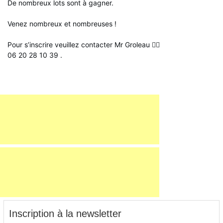
De nombreux lots sont à gagner.
Venez nombreux et nombreuses !
Pour s’inscrire veuillez contacter Mr Groleau 👇🏼
06 20 28 10 39 .
Inscription à la newsletter