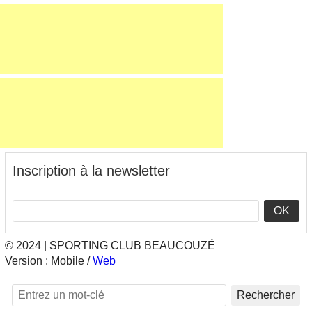
Inscription à la newsletter
OK
© 2024 | SPORTING CLUB BEAUCOUZÉ
Version :
Mobile
/
Web
Rechercher