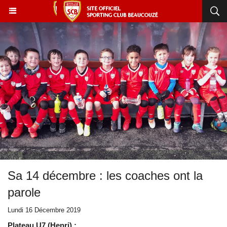
Sa 14 décembre : les coaches ont la
parole
Lundi 16 Décembre 2019
Plateau U7 (Henri) :