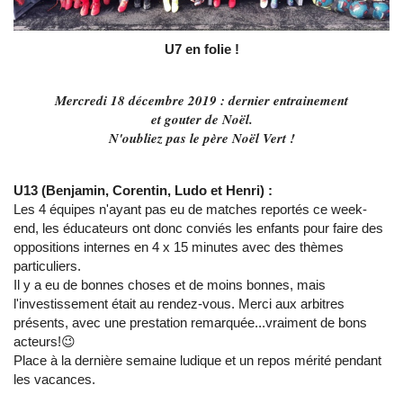
U7 en folie !
Mercredi 18 décembre 2019 : dernier entrainement
et gouter de Noël.
N'oubliez pas le père Noël Vert !
U13 (Benjamin, Corentin, Ludo et Henri) :
Les 4 équipes n'ayant pas eu de matches reportés ce week-
end, les éducateurs ont donc conviés les enfants pour faire des
oppositions internes en 4 x 15 minutes avec des thèmes
particuliers.
Il y a eu de bonnes choses et de moins bonnes, mais
l'investissement était au rendez-vous. Merci aux arbitres
présents, avec une prestation remarquée...vraiment de bons
acteurs!😉
Place à la dernière semaine ludique et un repos mérité pendant
les vacances.