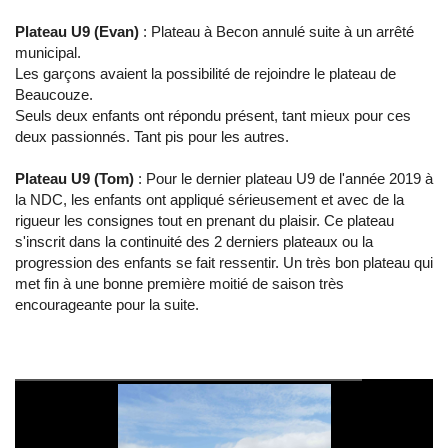
Plateau U9 (Evan)
: Plateau à Becon annulé suite à un arrêté
municipal.
Les garçons avaient la possibilité de rejoindre le plateau de
Beaucouze.
Seuls deux enfants ont répondu présent, tant mieux pour ces
deux passionnés. Tant pis pour les autres.
Plateau U9 (Tom)
: Pour le dernier plateau U9 de l'année 2019 à
la NDC, les enfants ont appliqué sérieusement et avec de la
rigueur les consignes tout en prenant du plaisir. Ce plateau
s'inscrit dans la continuité des 2 derniers plateaux ou la
progression des enfants se fait ressentir. Un très bon plateau qui
met fin à une bonne première moitié de saison très
encourageante pour la suite.