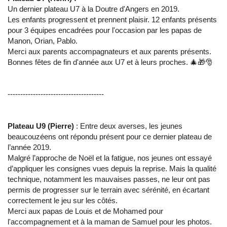
Un dernier plateau U7 à la Doutre d'Angers en 2019.
Les enfants progressent et prennent plaisir. 12 enfants présents
pour 3 équipes encadrées pour l'occasion par les papas de
Manon, Orian, Pablo.
Merci aux parents accompagnateurs et aux parents présents.
Bonnes fêtes de fin d'année aux U7 et à leurs proches. 🎄🎁🎅
--------------------------------------
Plateau U9 (Pierre)
: Entre deux averses, les jeunes
beaucouzéens ont répondu présent pour ce dernier plateau de
l’année 2019.
Malgré l’approche de Noël et la fatigue, nos jeunes ont essayé
d’appliquer les consignes vues depuis la reprise. Mais la qualité
technique, notamment les mauvaises passes, ne leur ont pas
permis de progresser sur le terrain avec sérénité, en écartant
correctement le jeu sur les côtés.
Merci aux papas de Louis et de Mohamed pour
l'accompagnement et à la maman de Samuel pour les photos.