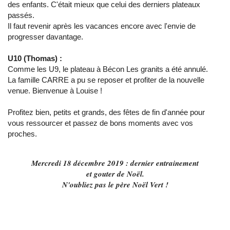
des enfants. C'était mieux que celui des derniers plateaux
passés.
Il faut revenir après les vacances encore avec l'envie de
progresser davantage.
U10 (Thomas) :
Comme les U9, le plateau à Bécon Les granits a été annulé.
La famille CARRE a pu se reposer et profiter de la nouvelle
venue. Bienvenue à Louise !
Profitez bien, petits et grands, des fêtes de fin d'année pour
vous ressourcer et passez de bons moments avec vos
proches.
Mercredi 18 décembre 2019 : dernier entrainement
et gouter de Noël.
N'oubliez pas le père Noël Vert !