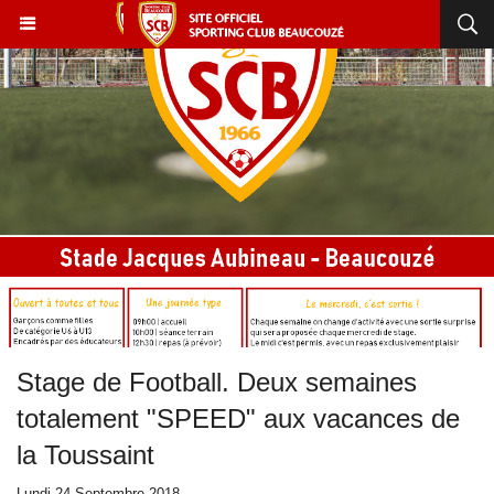
Stage de Football. Deux semaines
totalement "SPEED" aux vacances de
la Toussaint
Lundi 24 Septembre 2018