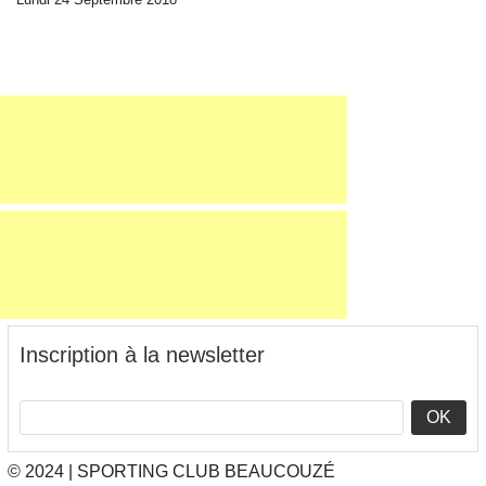
Inscription à la newsletter
OK
© 2024 | SPORTING CLUB BEAUCOUZÉ