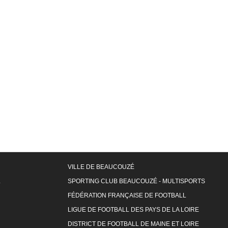
VILLE DE BEAUCOUZÉ
L
SPORTING CLUB BEAUCOUZÉ - MULTISPORTS
FÉDÉRATION FRANÇAISE DE FOOTBALL
LIGUE DE FOOTBALL DES PAYS DE LA LOIRE
DISTRICT DE FOOTBALL DE MAINE ET LOIRE