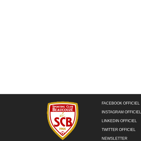
FACEBOOK OFFICIEL
INSTAGRAM OFFICIE
LINKEDIN OFFICIEL
TWITTER OFFICIEL
NEWSLETTER