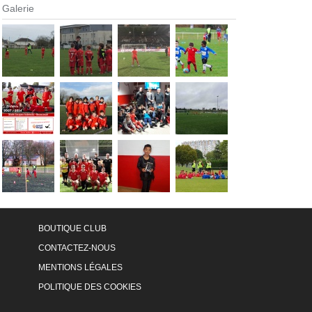
Galerie
BOUTIQUE CLUB
CONTACTEZ-NOUS
MENTIONS LÉGALES
POLITIQUE DES COOKIES