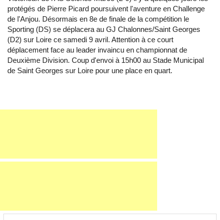
protégés de Pierre Picard poursuivent l'aventure en Challenge
de l'Anjou. Désormais en 8e de finale de la compétition le
Sporting (DS) se déplacera au GJ Chalonnes/Saint Georges
(D2) sur Loire ce samedi 9 avril. Attention à ce court
déplacement face au leader invaincu en championnat de
Deuxième Division. Coup d'envoi à 15h00 au Stade Municipal
de Saint Georges sur Loire pour une place en quart.