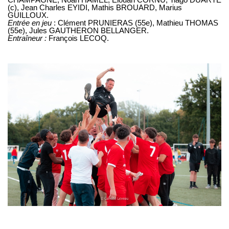
(c), Jean Charles EYIDI, Mathis BROUARD, Marius
GUILLOUX.
Entrée en jeu
: Clément PRUNIERAS (55e), Mathieu THOMAS
(55e), Jules GAUTHERON BELLANGER.
Entraîneur :
François LECOQ.