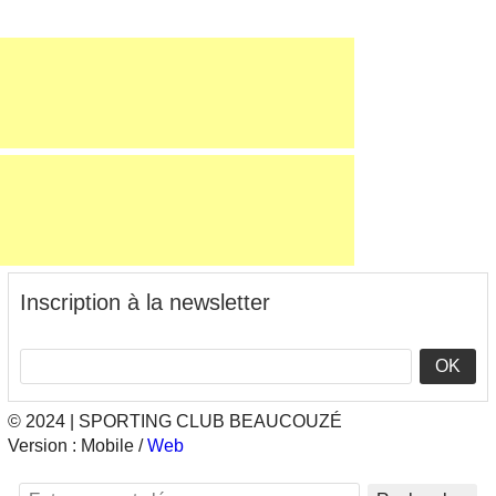
Inscription à la newsletter
OK
© 2024 | SPORTING CLUB BEAUCOUZÉ
Version :
Mobile
/
Web