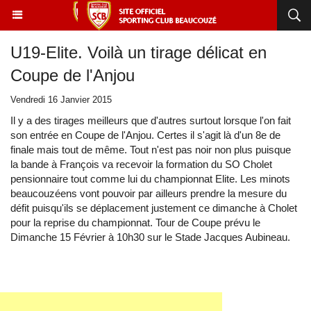
U19-Elite. Voilà un tirage délicat en
Coupe de l'Anjou
Vendredi 16 Janvier 2015
Il y a des tirages meilleurs que d'autres surtout lorsque l'on fait
son entrée en Coupe de l'Anjou. Certes il s'agit là d'un 8e de
finale mais tout de même. Tout n'est pas noir non plus puisque
la bande à François va recevoir la formation du SO Cholet
pensionnaire tout comme lui du championnat Elite. Les minots
beaucouzéens vont pouvoir par ailleurs prendre la mesure du
défit puisqu'ils se déplacement justement ce dimanche à Cholet
pour la reprise du championnat. Tour de Coupe prévu le
Dimanche 15 Février à 10h30 sur le Stade Jacques Aubineau.