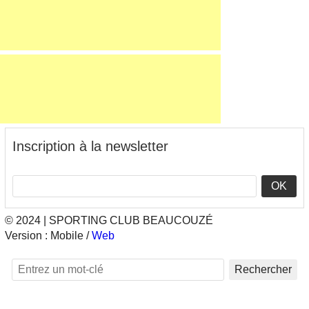
Inscription à la newsletter
OK
© 2024 | SPORTING CLUB BEAUCOUZÉ
Version :
Mobile
/
Web
Rechercher