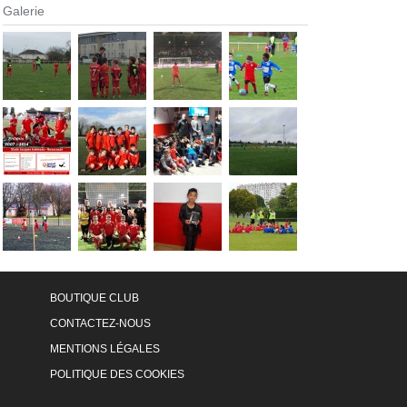
Galerie
BOUTIQUE CLUB
CONTACTEZ-NOUS
MENTIONS LÉGALES
POLITIQUE DES COOKIES