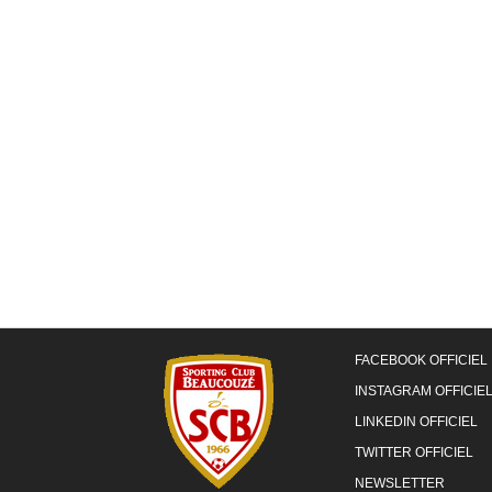
FACEBOOK OFFICIEL
INSTAGRAM OFFICIE
LINKEDIN OFFICIEL
TWITTER OFFICIEL
NEWSLETTER