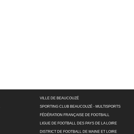
VILLE DE BEAUCOUZÉ
L
SPORTING CLUB BEAUCOUZÉ - MULTISPORTS
FÉDÉRATION FRANÇAISE DE FOOTBALL
LIGUE DE FOOTBALL DES PAYS DE LA LOIRE
DISTRICT DE FOOTBALL DE MAINE ET LOIRE