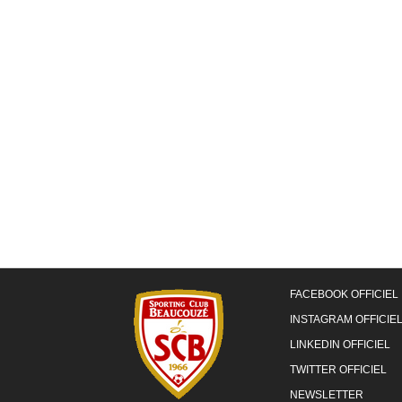
FACEBOOK OFFICIEL
INSTAGRAM OFFICIE
LINKEDIN OFFICIEL
TWITTER OFFICIEL
NEWSLETTER