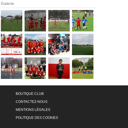
Galerie
BOUTIQUE CLUB
CONTACTEZ-NOUS
MENTIONS LÉGALES
POLITIQUE DES COOKIES