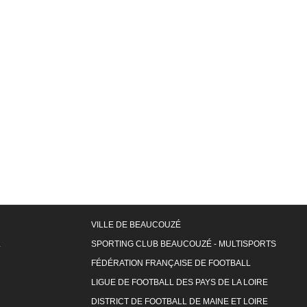
VILLE DE BEAUCOUZÉ
L
SPORTING CLUB BEAUCOUZÉ - MULTISPORTS
FÉDÉRATION FRANÇAISE DE FOOTBALL
LIGUE DE FOOTBALL DES PAYS DE LA LOIRE
DISTRICT DE FOOTBALL DE MAINE ET LOIRE